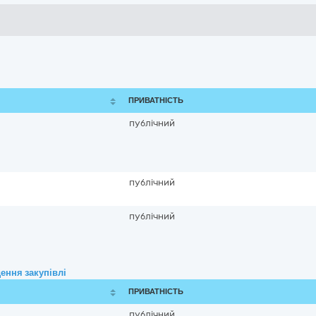
ПРИВАТНІСТЬ
публічний
публічний
публічний
ення закупівлі
ПРИВАТНІСТЬ
публічний