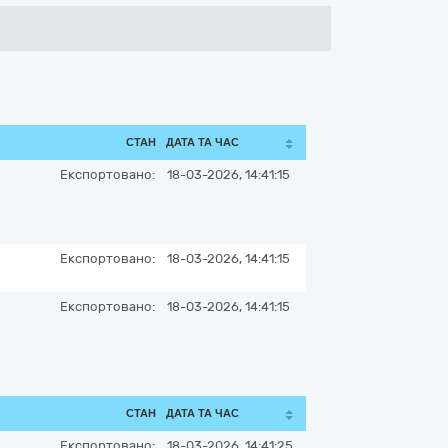
СТАН
ДАТА ТА ЧАС
Експортовано:
18-03-2026, 14:41:15
Експортовано:
18-03-2026, 14:41:15
Експортовано:
18-03-2026, 14:41:15
СТАН
ДАТА ТА ЧАС
Експортовано:
18-03-2026, 14:41:25