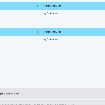
ПРИВАТНІСТЬ
публічний
ПРИВАТНІСТЬ
публічний
рі закупівлі