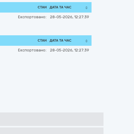
СТАН
ДАТА ТА ЧАС
Експортовано:
28-05-2026, 12:27:39
СТАН
ДАТА ТА ЧАС
Експортовано:
28-05-2026, 12:27:39