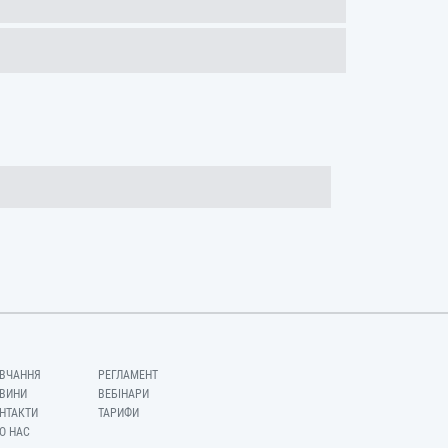
ВЧАННЯ
РЕГЛАМЕНТ
ВИНИ
ВЕБІНАРИ
НТАКТИ
ТАРИФИ
О НАС