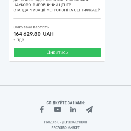
НАУКОВО-ВИРОБНИЧИЙ ЦЕНТР
СТАНДАРТИЗАЦІЇ, МЕТРОЛОГІЇ ТА СЕРТИФІКАЦІЇ"
Очікувана вартість
164 629,80 UAH
з ПДВ
Дивитись
СЛІДКУЙТЕ ЗА НАМИ:
PROZORRO - ДЕРЖЗАКУПІВЛІ
PROZORRO MARKET