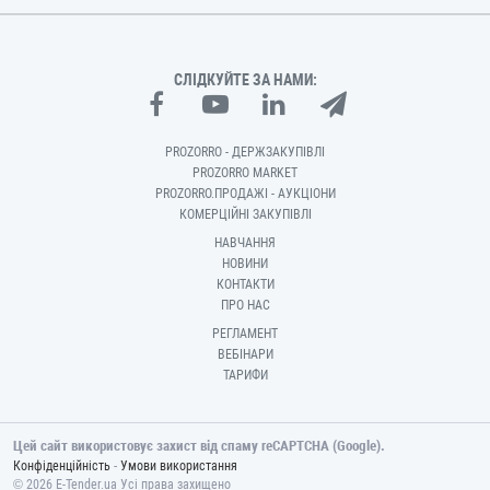
СЛІДКУЙТЕ ЗА НАМИ:
PROZORRO - ДЕРЖЗАКУПІВЛІ
PROZORRO MARKET
PROZORRO.ПРОДАЖІ - АУКЦІОНИ
КОМЕРЦІЙНІ ЗАКУПІВЛІ
НАВЧАННЯ
НОВИНИ
КОНТАКТИ
ПРО НАС
РЕГЛАМЕНТ
ВЕБІНАРИ
ТАРИФИ
Цей сайт використовує захист від спаму reCAPTCHA (Google).
-
Конфіденційність
Умови використання
© 2026 E-Tender.ua Усі права захищено