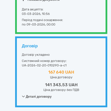
Дата акцепта:
03-03-2026, 10:56
Період подачі оскарження:
по 09-03-2026, 00:00
Договір
Договір укладено
Системний номер договору:
UA-2026-02-20-010290-a-c1
167 640 UAH
Ціна договору
141 343,53 UAH
Ціна договору без ПДВ
Деталі договору