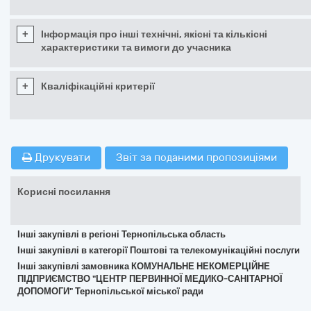
+
Інформація про інші технічні, якісні та кількісні
характеристики та вимоги до учасника
+
Кваліфікаційні критерії
Друкувати
Звіт за поданими пропозиціями
Корисні посилання
Інші закупівлі в регіоні Тернопільська область
Інші закупівлі в категорії Поштові та телекомунікаційні послуги
Інші закупівлі замовника КОМУНАЛЬНЕ НЕКОМЕРЦІЙНЕ
ПІДПРИЄМСТВО "ЦЕНТР ПЕРВИННОЇ МЕДИКО-САНІТАРНОЇ
ДОПОМОГИ" Тернопільської міської ради