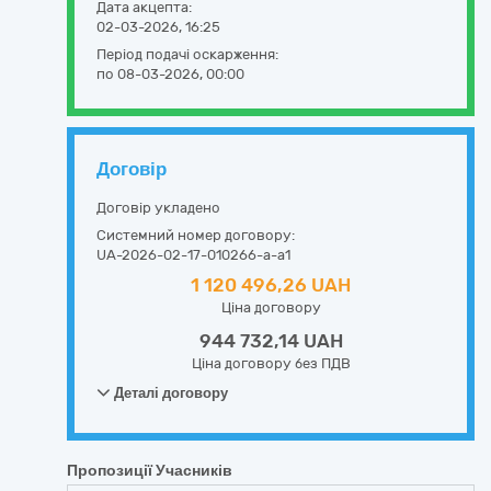
Дата акцепта:
02-03-2026, 16:25
Період подачі оскарження:
по 08-03-2026, 00:00
Договір
Договір укладено
Системний номер договору:
UA-2026-02-17-010266-a-a1
1 120 496,26 UAH
Ціна договору
944 732,14 UAH
Ціна договору без ПДВ
Деталі договору
Пропозиції Учасників