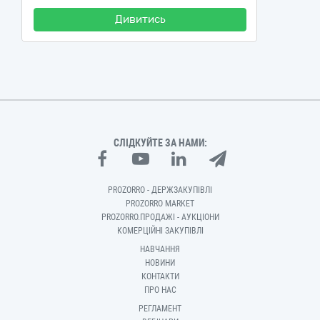
Дивитись
СЛІДКУЙТЕ ЗА НАМИ:
PROZORRO - ДЕРЖЗАКУПІВЛІ
PROZORRO MARKET
PROZORRO.ПРОДАЖІ - АУКЦІОНИ
КОМЕРЦІЙНІ ЗАКУПІВЛІ
НАВЧАННЯ
НОВИНИ
КОНТАКТИ
ПРО НАС
РЕГЛАМЕНТ