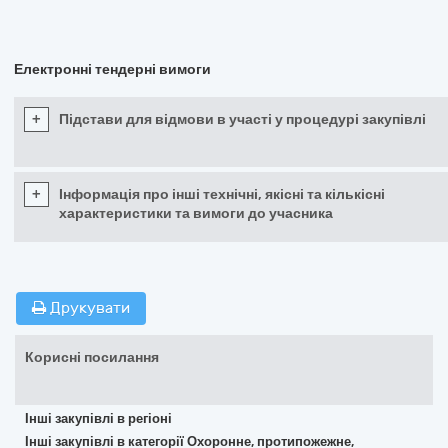
Електронні тендерні вимоги
+
Підстави для відмови в участі у процедурі закупівлі
+
Інформація про інші технічні, якісні та кількісні
характеристики та вимоги до учасника
Друкувати
Корисні посилання
Інші закупівлі в регіоні
Інші закупівлі в категорії Охоронне, протипожежне,