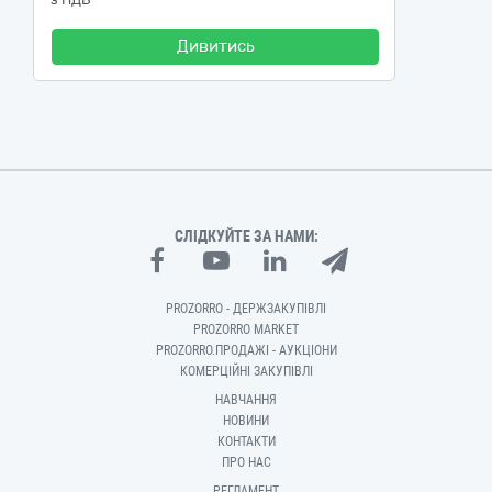
Дивитись
СЛІДКУЙТЕ ЗА НАМИ:
PROZORRO - ДЕРЖЗАКУПІВЛІ
PROZORRO MARKET
PROZORRO.ПРОДАЖІ - АУКЦІОНИ
КОМЕРЦІЙНІ ЗАКУПІВЛІ
НАВЧАННЯ
НОВИНИ
КОНТАКТИ
ПРО НАС
РЕГЛАМЕНТ