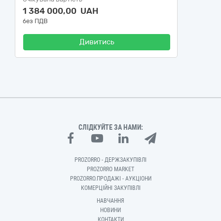
1 384 000,00 UAH
без ПДВ
Дивитись
СЛІДКУЙТЕ ЗА НАМИ:
PROZORRO - ДЕРЖЗАКУПІВЛІ
PROZORRO MARKET
PROZORRO.ПРОДАЖІ - АУКЦІОНИ
КОМЕРЦІЙНІ ЗАКУПІВЛІ
НАВЧАННЯ
НОВИНИ
КОНТАКТИ