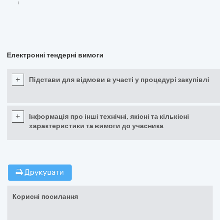
Електронні тендерні вимоги
+
Підстави для відмови в участі у процедурі закупівлі
+
Інформація про інші технічні, якісні та кількісні
характеристики та вимоги до учасника
Друкувати
Корисні посилання