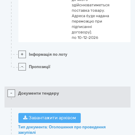
здійснюватиметься
поставка товару.
Адреса буде надана
переможцю при
підписанні
договору).
по 10-12-2026
+
Інформація по лоту
-
Пропозиції
-
Документи тендеру
Завантажити архівом
Тип документа: Оголошення про проведення
закупівлі