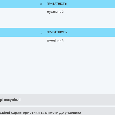
ПРИВАТНІСТЬ
публічний
ПРИВАТНІСТЬ
публічний
рі закупівлі
кількісні характеристики та вимоги до учасника