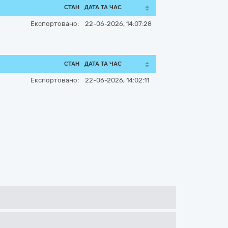
СТАН
ДАТА ТА ЧАС
Експортовано:
22-06-2026, 14:07:28
СТАН
ДАТА ТА ЧАС
Експортовано:
22-06-2026, 14:02:11