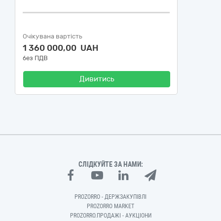
Очікувана вартість
1 360 000,00 UAH
без ПДВ
Дивитись
СЛІДКУЙТЕ ЗА НАМИ:
PROZORRO - ДЕРЖЗАКУПІВЛІ
PROZORRO MARKET
PROZORRO.ПРОДАЖІ - АУКЦІОНИ