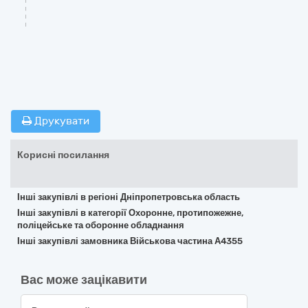
Друкувати
Корисні посилання
Інші закупівлі в регіоні Дніпропетровська область
Інші закупівлі в категорії Охоронне, протипожежне,
поліцейське та оборонне обладнання
Інші закупівлі замовника Військова частина А4355
Вас може зацікавити