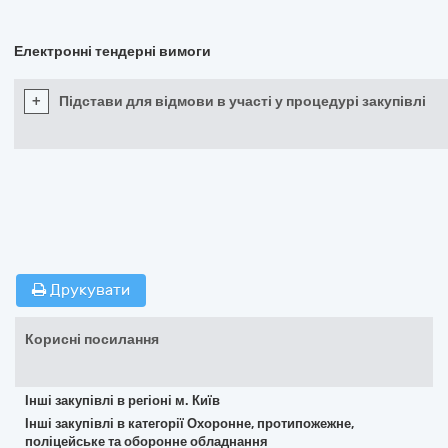
Електронні тендерні вимоги
+
Підстави для відмови в участі у процедурі закупівлі
Друкувати
Корисні посилання
Інші закупівлі в регіоні м. Київ
Інші закупівлі в категорії Охоронне, протипожежне,
поліцейське та оборонне обладнання