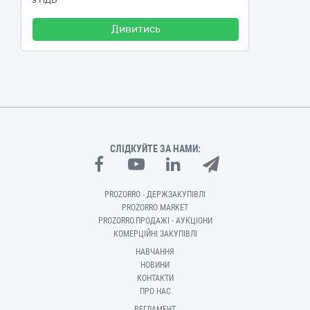
Дивитись
СЛІДКУЙТЕ ЗА НАМИ:
PROZORRO - ДЕРЖЗАКУПІВЛІ
PROZORRO MARKET
PROZORRO.ПРОДАЖІ - АУКЦІОНИ
КОМЕРЦІЙНІ ЗАКУПІВЛІ
НАВЧАННЯ
НОВИНИ
КОНТАКТИ
ПРО НАС
РЕГЛАМЕНТ