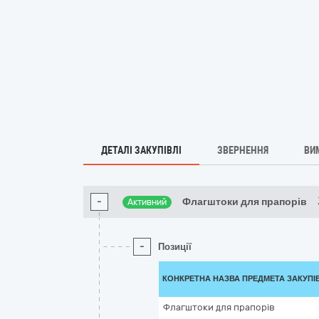
ДЕТАЛІ ЗАКУПІВЛІ
ЗВЕРНЕННЯ
ВИ
-
Флагштоки для прапорів
Активний
-
Позиції
КОНКРЕТНА НАЗВА ПРЕДМЕТА ЗАКУПІ
Флагштоки для прапорів