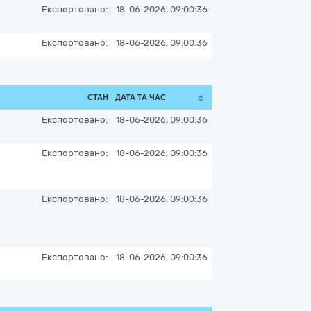
Експортовано:
18-06-2026, 09:00:36
Експортовано:
18-06-2026, 09:00:36
СТАН
ДАТА ТА ЧАС
Експортовано:
18-06-2026, 09:00:36
Експортовано:
18-06-2026, 09:00:36
Експортовано:
18-06-2026, 09:00:36
Експортовано:
18-06-2026, 09:00:36