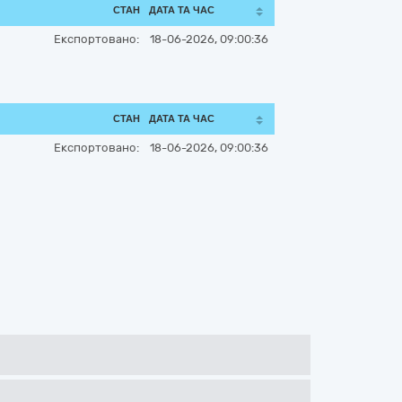
СТАН
ДАТА ТА ЧАС
Експортовано:
18-06-2026, 09:00:36
СТАН
ДАТА ТА ЧАС
Експортовано:
18-06-2026, 09:00:36