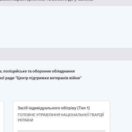
не, поліцейське та оборонне обладнання
ої ради "Центр підтримки ветеранів війни"
Засіб індивідуального обігріву (Тип 1)
ГОЛОВНЕ УПРАВЛІННЯ НАЦІОНАЛЬНОЇ ГВАРДІЇ
УКРАЇНИ