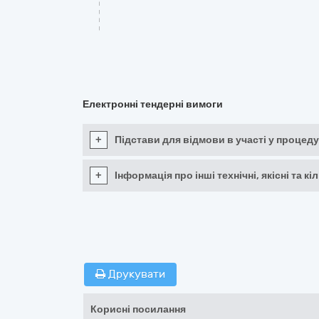
Електронні тендерні вимоги
+
Підстави для відмови в участі у процеду
+
Інформація про інші технічні, якісні та 
Друкувати
Корисні посилання