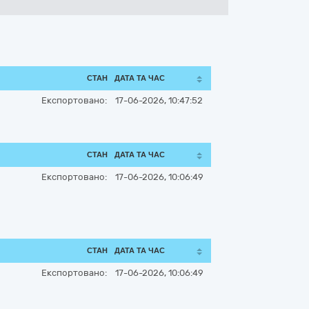
СТАН
ДАТА ТА ЧАС
Експортовано:
17-06-2026, 10:47:52
СТАН
ДАТА ТА ЧАС
Експортовано:
17-06-2026, 10:06:49
СТАН
ДАТА ТА ЧАС
Експортовано:
17-06-2026, 10:06:49