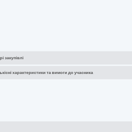
рі закупівлі
кількісні характеристики та вимоги до учасника