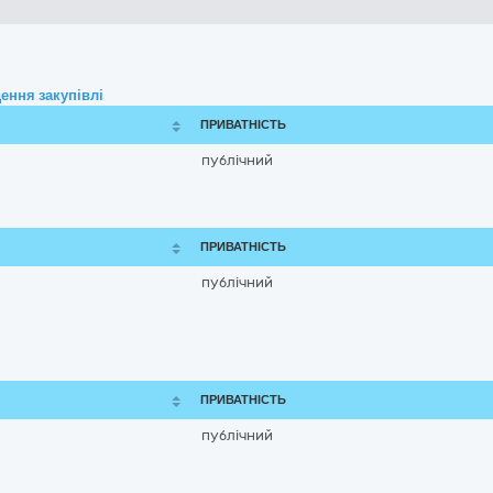
ення закупівлі
ПРИВАТНІСТЬ
публічний
ПРИВАТНІСТЬ
публічний
ПРИВАТНІСТЬ
публічний