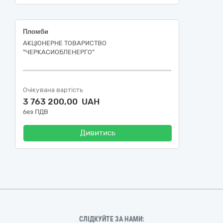
Пломби
АКЦІОНЕРНЕ ТОВАРИСТВО
"ЧЕРКАСИОБЛЕНЕРГО"
Очікувана вартість
3 763 200,00 UAH
без ПДВ
Дивитись
СЛІДКУЙТЕ ЗА НАМИ: