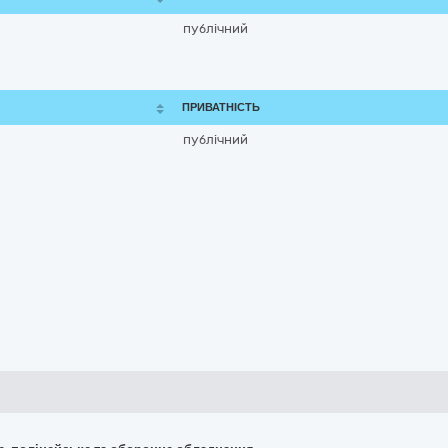
публічний
ПРИВАТНІСТЬ
публічний