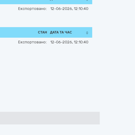
Експортовано:
12-06-2026, 12:10:40
СТАН
ДАТА ТА ЧАС
Експортовано:
12-06-2026, 12:10:40