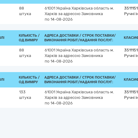
88
61001
Україна
Харківська область
м.
351115
штука
Харків
за адресою Замовника
Ручні 
по 14-08-2026
КІЛЬКІСТЬ /
АДРЕСА ДОСТАВКИ /
СТРОК ПОСТАВКИ/
ВЛІ
КЛАСИФІ
ОД.ВИМІРУ
ВИКОНАННЯ РОБІТ/НАДАННЯ ПОСЛУГ:
88
61001
Україна
Харківська область
м.
351115
штука
Харків
за адресою Замовника
Ручні 
по 14-08-2026
КІЛЬКІСТЬ /
АДРЕСА ДОСТАВКИ /
СТРОК ПОСТАВКИ/
ВЛІ
КЛАСИФІ
ОД.ВИМІРУ
ВИКОНАННЯ РОБІТ/НАДАННЯ ПОСЛУГ:
133
61001
Україна
Харківська область
м.
351115
штука
Харків
за адресою Замовника
Ручні 
по 14-08-2026