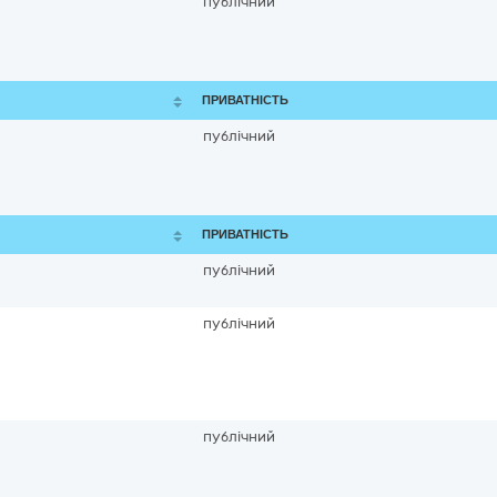
публічний
ПРИВАТНІСТЬ
публічний
ПРИВАТНІСТЬ
публічний
публічний
публічний