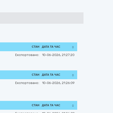
СТАН
ДАТА ТА ЧАС
Експортовано:
10-06-2026, 21:27:20
СТАН
ДАТА ТА ЧАС
Експортовано:
10-06-2026, 21:26:09
СТАН
ДАТА ТА ЧАС