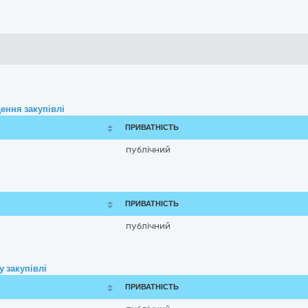
ення закупівлі
ПРИВАТНІСТЬ
публічний
ПРИВАТНІСТЬ
публічний
 закупівлі
ПРИВАТНІСТЬ