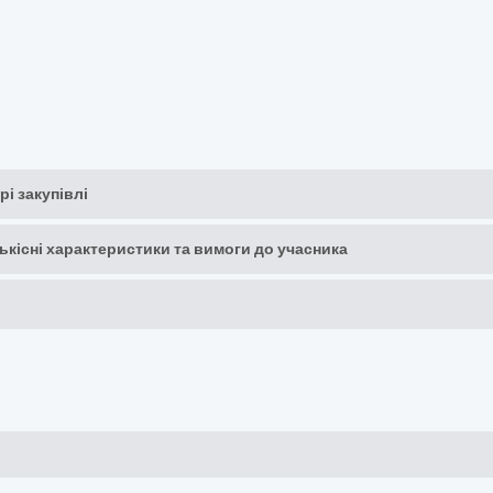
рі закупівлі
кількісні характеристики та вимоги до учасника