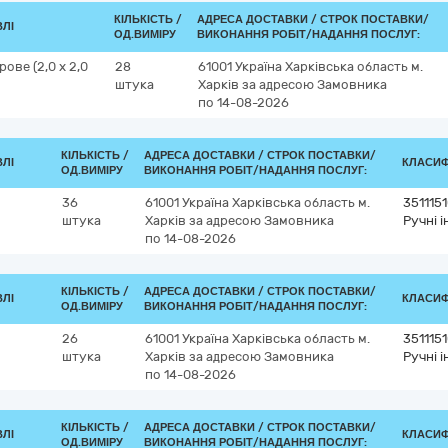
КІЛЬКІСТЬ /
АДРЕСА ДОСТАВКИ /
СТРОК ПОСТАВКИ/
ВЛІ
ОД.ВИМІРУ
ВИКОНАННЯ РОБІТ/НАДАННЯ ПОСЛУГ:
ве (2,0 х 2,0
28
61001
Україна
Харківська область
м.
штука
Харків
за адресою Замовника
по 14-08-2026
КІЛЬКІСТЬ /
АДРЕСА ДОСТАВКИ /
СТРОК ПОСТАВКИ/
ВЛІ
КЛАСИФІ
ОД.ВИМІРУ
ВИКОНАННЯ РОБІТ/НАДАННЯ ПОСЛУГ:
36
61001
Україна
Харківська область
м.
351115
штука
Харків
за адресою Замовника
Ручні 
по 14-08-2026
КІЛЬКІСТЬ /
АДРЕСА ДОСТАВКИ /
СТРОК ПОСТАВКИ/
ВЛІ
КЛАСИФІ
ОД.ВИМІРУ
ВИКОНАННЯ РОБІТ/НАДАННЯ ПОСЛУГ:
26
61001
Україна
Харківська область
м.
351115
штука
Харків
за адресою Замовника
Ручні 
по 14-08-2026
КІЛЬКІСТЬ /
АДРЕСА ДОСТАВКИ /
СТРОК ПОСТАВКИ/
ВЛІ
КЛАСИФІ
ОД.ВИМІРУ
ВИКОНАННЯ РОБІТ/НАДАННЯ ПОСЛУГ: