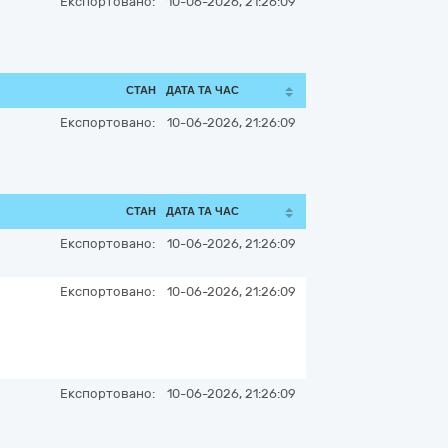
Експортовано:
10-06-2026, 21:26:09
СТАН
ДАТА ТА ЧАС
Експортовано:
10-06-2026, 21:26:09
СТАН
ДАТА ТА ЧАС
Експортовано:
10-06-2026, 21:26:09
Експортовано:
10-06-2026, 21:26:09
Експортовано:
10-06-2026, 21:26:09