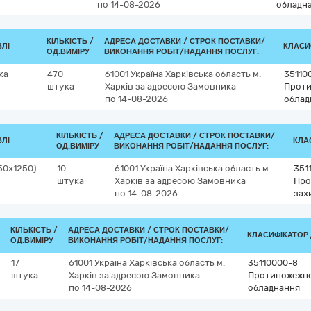
по 14-08-2026
обладн
КІЛЬКІСТЬ /
АДРЕСА ДОСТАВКИ /
СТРОК ПОСТАВКИ/
ВЛІ
КЛАСИФ
ОД.ВИМІРУ
ВИКОНАННЯ РОБІТ/НАДАННЯ ПОСЛУГ:
ка
470
61001
Україна
Харківська область
м.
35110
штука
Харків
за адресою Замовника
Проти
по 14-08-2026
облад
КІЛЬКІСТЬ /
АДРЕСА ДОСТАВКИ /
СТРОК ПОСТАВКИ/
ВЛІ
КЛАС
ОД.ВИМІРУ
ВИКОНАННЯ РОБІТ/НАДАННЯ ПОСЛУГ:
50х1250)
10
61001
Україна
Харківська область
м.
351
штука
Харків
за адресою Замовника
Про
по 14-08-2026
зах
КІЛЬКІСТЬ /
АДРЕСА ДОСТАВКИ /
СТРОК ПОСТАВКИ/
КЛАСИФІКАТОР Д
ОД.ВИМІРУ
ВИКОНАННЯ РОБІТ/НАДАННЯ ПОСЛУГ:
17
61001
Україна
Харківська область
м.
35110000-8
штука
Харків
за адресою Замовника
Протипожежне
по 14-08-2026
обладнання