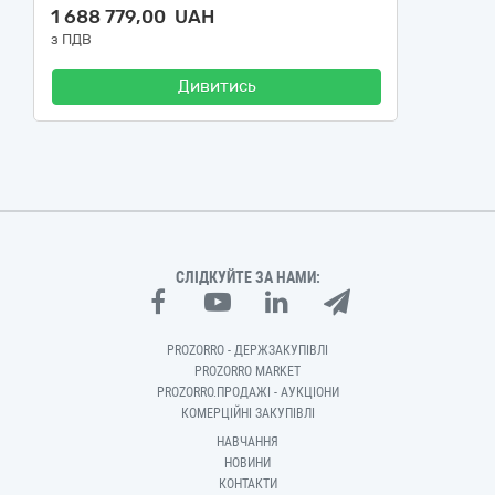
1 688 779,00 UAH
з ПДВ
Дивитись
СЛІДКУЙТЕ ЗА НАМИ:
PROZORRO - ДЕРЖЗАКУПІВЛІ
PROZORRO MARKET
PROZORRO.ПРОДАЖІ - АУКЦІОНИ
КОМЕРЦІЙНІ ЗАКУПІВЛІ
НАВЧАННЯ
НОВИНИ
КОНТАКТИ