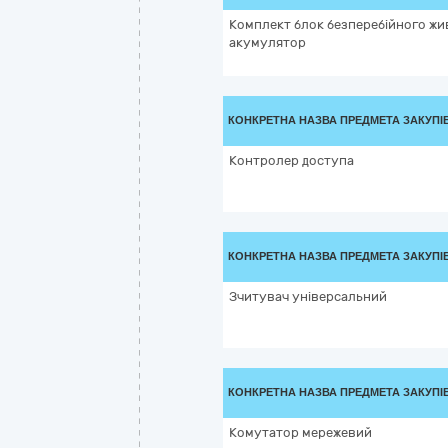
Комплект блок безперебійного жи
акумулятор
КОНКРЕТНА НАЗВА ПРЕДМЕТА ЗАКУПІ
Контролер доступа
КОНКРЕТНА НАЗВА ПРЕДМЕТА ЗАКУПІ
Зчитувач універсальний
КОНКРЕТНА НАЗВА ПРЕДМЕТА ЗАКУПІ
Комутатор мережевий