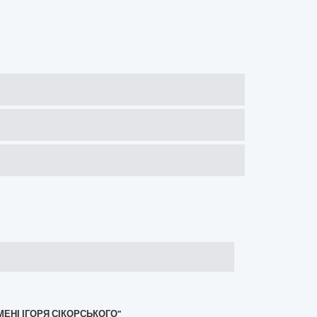
МЕНІ ІГОРЯ СІКОРСЬКОГО"