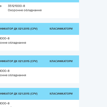
їв
35121000-8
Охоронне обладнання
ФІКАТОР ДК 021:2015 (CPV)
КЛАСИФІКАТОРИ
1000-8
онне обладнання
ФІКАТОР ДК 021:2015 (CPV)
КЛАСИФІКАТОРИ
1000-8
онне обладнання
ФІКАТОР ДК 021:2015 (CPV)
КЛАСИФІКАТОРИ
1000-8