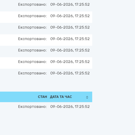
Експортовано:
09-06-2026, 17:25:52
Експортовано:
09-06-2026, 17:25:52
Експортовано:
09-06-2026, 17:25:52
Експортовано:
09-06-2026, 17:25:52
Експортовано:
09-06-2026, 17:25:52
Експортовано:
09-06-2026, 17:25:52
Експортовано:
09-06-2026, 17:25:52
СТАН
ДАТА ТА ЧАС
Експортовано:
09-06-2026, 17:25:52