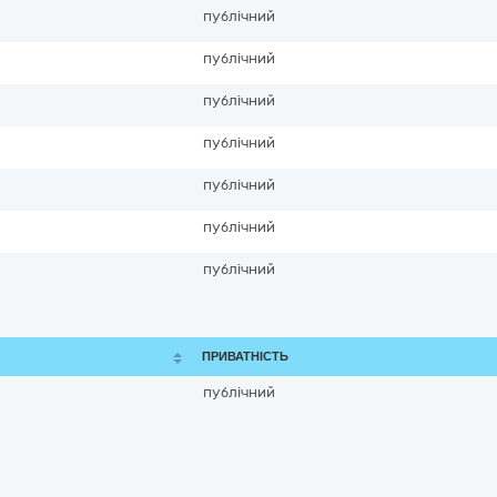
публічний
публічний
публічний
публічний
публічний
публічний
публічний
ПРИВАТНІСТЬ
публічний