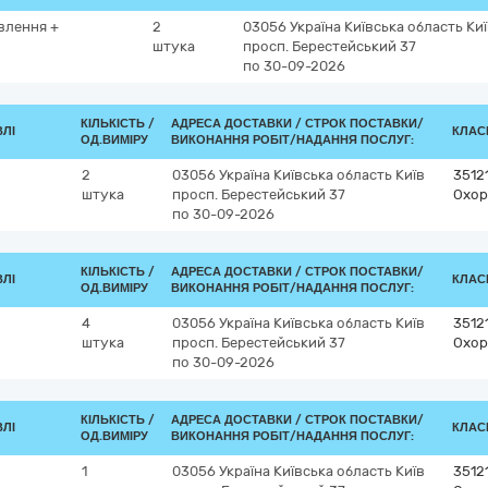
влення +
2
03056
Україна
Київська область
Ки
штука
просп. Берестейський 37
по 30-09-2026
КІЛЬКІСТЬ /
АДРЕСА ДОСТАВКИ /
СТРОК ПОСТАВКИ/
ВЛІ
КЛАСИ
ОД.ВИМІРУ
ВИКОНАННЯ РОБІТ/НАДАННЯ ПОСЛУГ:
2
03056
Україна
Київська область
Київ
3512
штука
просп. Берестейський 37
Охор
по 30-09-2026
КІЛЬКІСТЬ /
АДРЕСА ДОСТАВКИ /
СТРОК ПОСТАВКИ/
ВЛІ
КЛАСИ
ОД.ВИМІРУ
ВИКОНАННЯ РОБІТ/НАДАННЯ ПОСЛУГ:
4
03056
Україна
Київська область
Київ
3512
штука
просп. Берестейський 37
Охор
по 30-09-2026
КІЛЬКІСТЬ /
АДРЕСА ДОСТАВКИ /
СТРОК ПОСТАВКИ/
ВЛІ
КЛАСИ
ОД.ВИМІРУ
ВИКОНАННЯ РОБІТ/НАДАННЯ ПОСЛУГ:
1
03056
Україна
Київська область
Київ
3512