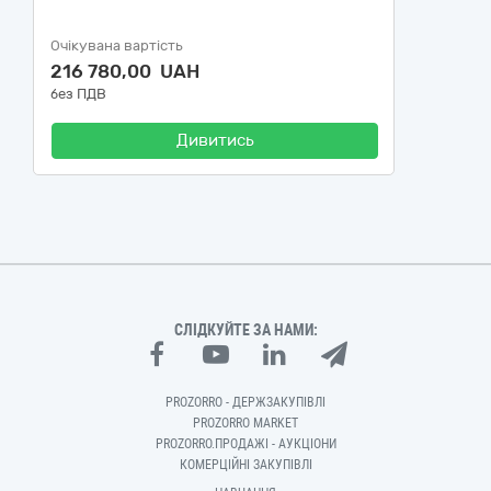
Очікувана вартість
216 780,00 UAH
без ПДВ
Дивитись
СЛІДКУЙТЕ ЗА НАМИ:
PROZORRO - ДЕРЖЗАКУПІВЛІ
PROZORRO MARKET
PROZORRO.ПРОДАЖІ - АУКЦІОНИ
КОМЕРЦІЙНІ ЗАКУПІВЛІ