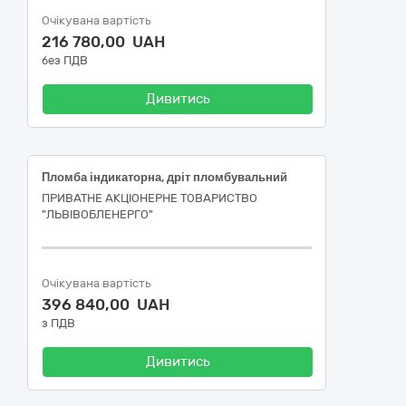
Очікувана вартість
216 780,00 UAH
без ПДВ
Дивитись
Пломба індикаторна, дріт пломбувальний
ПРИВАТНЕ АКЦІОНЕРНЕ ТОВАРИСТВО
"ЛЬВІВОБЛЕНЕРГО"
Очікувана вартість
396 840,00 UAH
з ПДВ
Дивитись