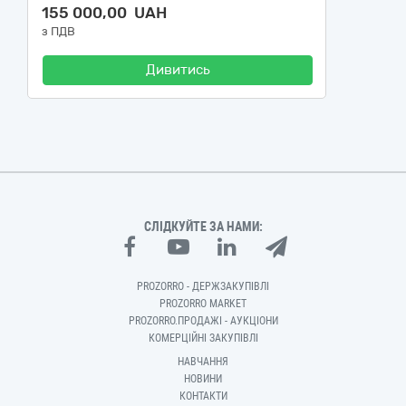
155 000,00 UAH
з ПДВ
Дивитись
СЛІДКУЙТЕ ЗА НАМИ:
PROZORRO - ДЕРЖЗАКУПІВЛІ
PROZORRO MARKET
PROZORRO.ПРОДАЖІ - АУКЦІОНИ
КОМЕРЦІЙНІ ЗАКУПІВЛІ
НАВЧАННЯ
НОВИНИ
КОНТАКТИ