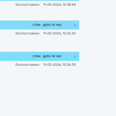
Експортовано:
11-05-2026, 12:38:44
СТАН
ДАТА ТА ЧАС
Експортовано:
11-05-2026, 12:36:35
СТАН
ДАТА ТА ЧАС
Експортовано:
11-05-2026, 12:36:35