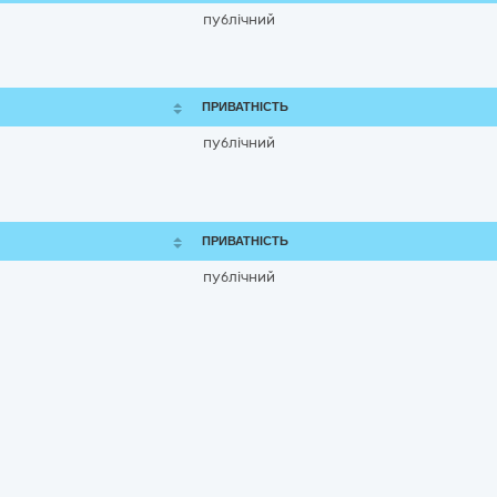
публічний
ПРИВАТНІСТЬ
публічний
ПРИВАТНІСТЬ
публічний