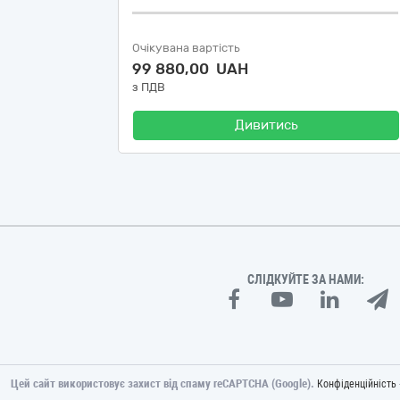
Очікувана вартість
99 880,00 UAH
з ПДВ
Дивитись
СЛІДКУЙТЕ ЗА НАМИ:
Цей сайт використовує захист від спаму reCAPTCHA (Google).
Конфіденційність