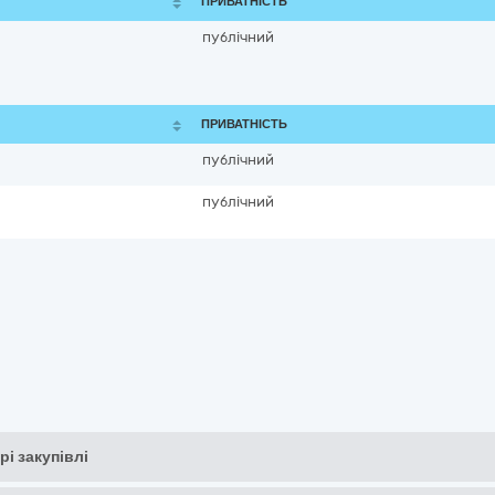
ПРИВАТНІСТЬ
публічний
ПРИВАТНІСТЬ
публічний
публічний
рі закупівлі