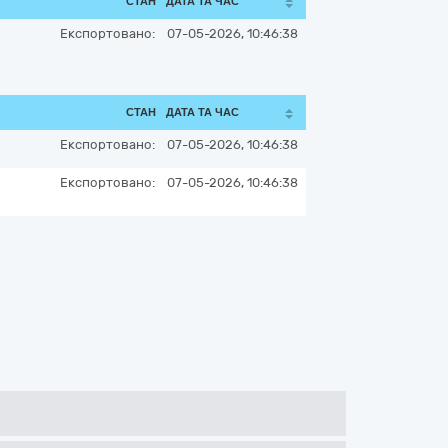
СТАН
ДАТА ТА ЧАС
Експортовано:
07-05-2026, 10:46:38
СТАН
ДАТА ТА ЧАС
Експортовано:
07-05-2026, 10:46:38
Експортовано:
07-05-2026, 10:46:38