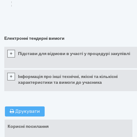
Електронні тендерні вимоги
+
Підстави для відмови в участі у процедурі закупівлі
+
Інформація про інші технічні, якісні та кількісні
характеристики та вимоги до учасника
Друкувати
Корисні посилання