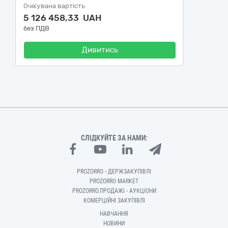
Очікувана вартість
5 126 458,33 UAH
без ПДВ
Дивитись
СЛІДКУЙТЕ ЗА НАМИ:
PROZORRO - ДЕРЖЗАКУПІВЛІ
PROZORRO MARKET
PROZORRO.ПРОДАЖІ - АУКЦІОНИ
КОМЕРЦІЙНІ ЗАКУПІВЛІ
НАВЧАННЯ
НОВИНИ