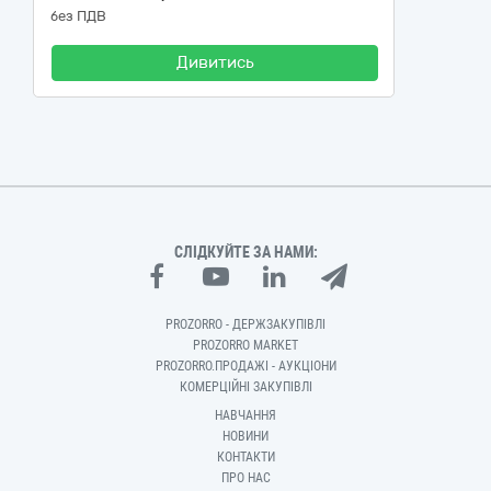
без ПДВ
Дивитись
СЛІДКУЙТЕ ЗА НАМИ:
PROZORRO - ДЕРЖЗАКУПІВЛІ
PROZORRO MARKET
PROZORRO.ПРОДАЖІ - АУКЦІОНИ
КОМЕРЦІЙНІ ЗАКУПІВЛІ
НАВЧАННЯ
НОВИНИ
КОНТАКТИ
ПРО НАС