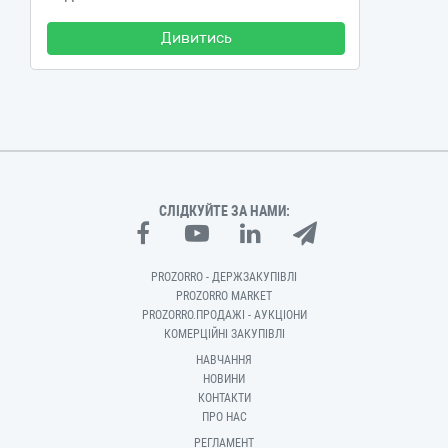
Дивитись
СЛІДКУЙТЕ ЗА НАМИ:
PROZORRO - ДЕРЖЗАКУПІВЛІ
PROZORRO MARKET
PROZORRO.ПРОДАЖІ - АУКЦІОНИ
КОМЕРЦІЙНІ ЗАКУПІВЛІ
НАВЧАННЯ
НОВИНИ
КОНТАКТИ
ПРО НАС
РЕГЛАМЕНТ