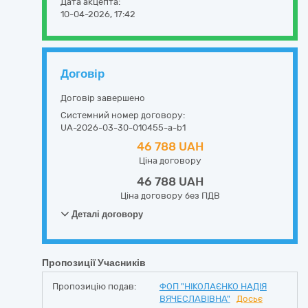
Дата акцепта:
10-04-2026, 17:42
Договір
Договір завершено
Системний номер договору:
UA-2026-03-30-010455-a-b1
46 788 UAH
Ціна договору
46 788 UAH
Ціна договору без ПДВ
Деталі договору
Пропозиції Учасників
Пропозицію подав:
ФОП "НІКОЛАЄНКО НАДІЯ
ВЯЧЕСЛАВІВНА"
Досьє