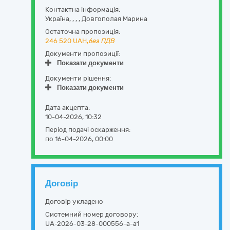
Контактна інформація:
Україна
,
,
,
,
Довгополая Марина
Остаточна пропозиція:
246 520
UAH,
без ПДВ
Документи пропозиції:
Показати документи
Документи рішення:
Показати документи
Дата акцепта:
10-04-2026, 10:32
Період подачі оскарження:
по 16-04-2026, 00:00
Договір
Договір укладено
Системний номер договору:
UA-2026-03-28-000556-a-a1