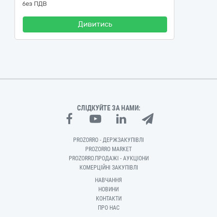
без ПДВ
Дивитись
СЛІДКУЙТЕ ЗА НАМИ:
PROZORRO - ДЕРЖЗАКУПІВЛІ
PROZORRO MARKET
PROZORRO.ПРОДАЖІ - АУКЦІОНИ
КОМЕРЦІЙНІ ЗАКУПІВЛІ
НАВЧАННЯ
НОВИНИ
КОНТАКТИ
ПРО НАС