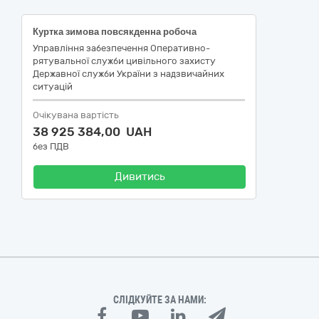
Куртка зимова повсякденна робоча
Управління забезпечення Оперативно-
рятувальної служби цивільного захисту
Державної служби України з надзвичайних
ситуацій
Очікувана вартість
38 925 384,00 UAH
без ПДВ
Дивитись
СЛІДКУЙТЕ ЗА НАМИ: