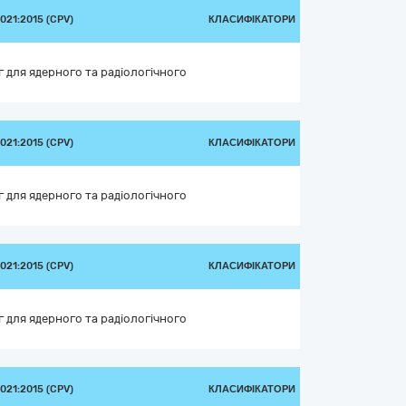
21:2015 (CPV)
КЛАСИФІКАТОРИ
 для ядерного та радіологічного
21:2015 (CPV)
КЛАСИФІКАТОРИ
 для ядерного та радіологічного
21:2015 (CPV)
КЛАСИФІКАТОРИ
 для ядерного та радіологічного
21:2015 (CPV)
КЛАСИФІКАТОРИ