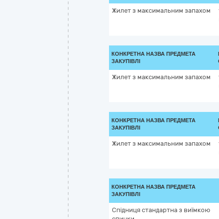
Жилет з максимальним запахом
КОНКРЕТНА НАЗВА ПРЕДМЕТА
ЗАКУПІВЛІ
Жилет з максимальним запахом
КОНКРЕТНА НАЗВА ПРЕДМЕТА
ЗАКУПІВЛІ
Жилет з максимальним запахом
КОНКРЕТНА НАЗВА ПРЕДМЕТА
ЗАКУПІВЛІ
Спідниця стандартна з виїмкою
спинки