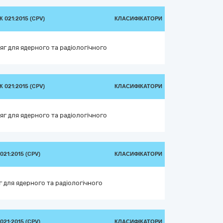
 021:2015 (CPV)
КЛАСИФІКАТОРИ
яг для ядерного та радіологічного
 021:2015 (CPV)
КЛАСИФІКАТОРИ
яг для ядерного та радіологічного
21:2015 (CPV)
КЛАСИФІКАТОРИ
 для ядерного та радіологічного
21:2015 (CPV)
КЛАСИФІКАТОРИ