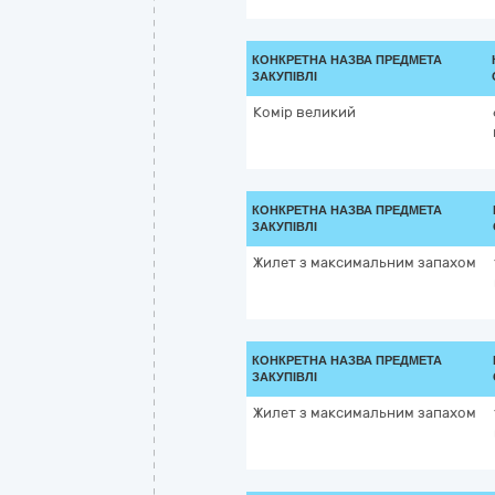
КОНКРЕТНА НАЗВА ПРЕДМЕТА
ЗАКУПІВЛІ
Комір великий
КОНКРЕТНА НАЗВА ПРЕДМЕТА
ЗАКУПІВЛІ
Жилет з максимальним запахом
КОНКРЕТНА НАЗВА ПРЕДМЕТА
ЗАКУПІВЛІ
Жилет з максимальним запахом