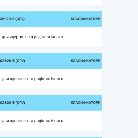
21:2015 (CPV)
КЛАСИФІКАТОРИ
 для ядерного та радіологічного
21:2015 (CPV)
КЛАСИФІКАТОРИ
 для ядерного та радіологічного
21:2015 (CPV)
КЛАСИФІКАТОРИ
 для ядерного та радіологічного