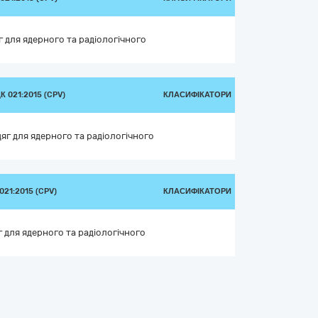
 для ядерного та радіологічного
 021:2015 (CPV)
КЛАСИФІКАТОРИ
яг для ядерного та радіологічного
21:2015 (CPV)
КЛАСИФІКАТОРИ
 для ядерного та радіологічного