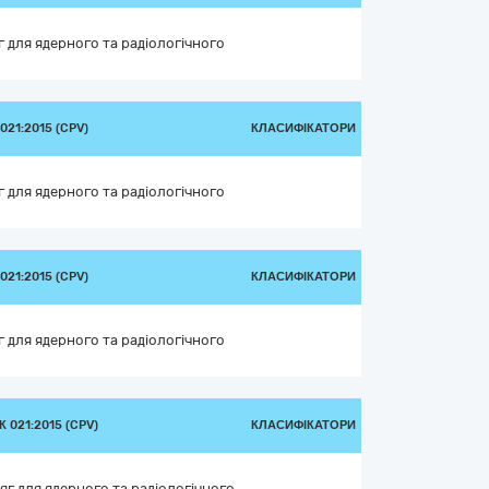
 для ядерного та радіологічного
21:2015 (CPV)
КЛАСИФІКАТОРИ
 для ядерного та радіологічного
21:2015 (CPV)
КЛАСИФІКАТОРИ
 для ядерного та радіологічного
 021:2015 (CPV)
КЛАСИФІКАТОРИ
яг для ядерного та радіологічного