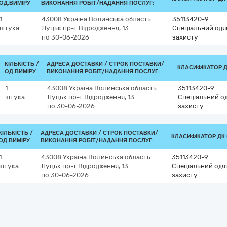
ОД.ВИМІРУ
ВИКОНАННЯ РОБІТ/НАДАННЯ ПОСЛУГ:
1
43008
Україна
Волинська область
35113420-9
штука
Луцьк
пр-т Відродження, 13
Спеціальний одяг
по 30-06-2026
захисту
КІЛЬКІСТЬ /
АДРЕСА ДОСТАВКИ /
СТРОК ПОСТАВКИ/
КЛАСИФІКАТОР ДК
ОД.ВИМІРУ
ВИКОНАННЯ РОБІТ/НАДАННЯ ПОСЛУГ:
1
43008
Україна
Волинська область
35113420-9
штука
Луцьк
пр-т Відродження, 13
Спеціальний од
по 30-06-2026
захисту
КІЛЬКІСТЬ /
АДРЕСА ДОСТАВКИ /
СТРОК ПОСТАВКИ/
КЛАСИФІКАТОР ДК 0
ОД.ВИМІРУ
ВИКОНАННЯ РОБІТ/НАДАННЯ ПОСЛУГ:
1
43008
Україна
Волинська область
35113420-9
штука
Луцьк
пр-т Відродження, 13
Спеціальний одяг
по 30-06-2026
захисту