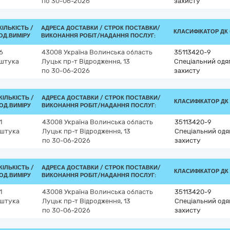
по 30-06-2026
захисту
КІЛЬКІСТЬ /
АДРЕСА ДОСТАВКИ /
СТРОК ПОСТАВКИ/
КЛАСИФІКАТОР ДК 0
ОД.ВИМІРУ
ВИКОНАННЯ РОБІТ/НАДАННЯ ПОСЛУГ:
6
43008
Україна
Волинська область
35113420-9
штука
Луцьк
пр-т Відродження, 13
Спеціальний одяг
по 30-06-2026
захисту
КІЛЬКІСТЬ /
АДРЕСА ДОСТАВКИ /
СТРОК ПОСТАВКИ/
КЛАСИФІКАТОР ДК 0
ОД.ВИМІРУ
ВИКОНАННЯ РОБІТ/НАДАННЯ ПОСЛУГ:
1
43008
Україна
Волинська область
35113420-9
штука
Луцьк
пр-т Відродження, 13
Спеціальний одяг
по 30-06-2026
захисту
КІЛЬКІСТЬ /
АДРЕСА ДОСТАВКИ /
СТРОК ПОСТАВКИ/
КЛАСИФІКАТОР ДК 0
ОД.ВИМІРУ
ВИКОНАННЯ РОБІТ/НАДАННЯ ПОСЛУГ:
1
43008
Україна
Волинська область
35113420-9
штука
Луцьк
пр-т Відродження, 13
Спеціальний одяг
по 30-06-2026
захисту