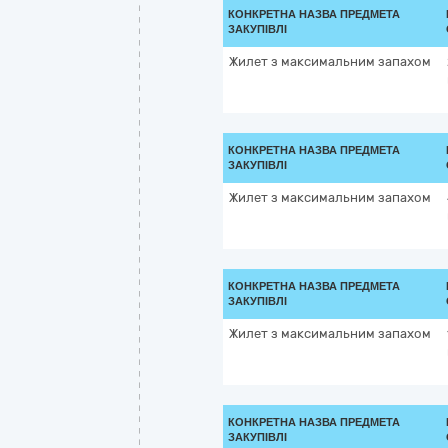
КОНКРЕТНА НАЗВА ПРЕДМЕТА
ЗАКУПІВЛІ
Жилет з максимальним запахом
КОНКРЕТНА НАЗВА ПРЕДМЕТА
ЗАКУПІВЛІ
Жилет з максимальним запахом
КОНКРЕТНА НАЗВА ПРЕДМЕТА
ЗАКУПІВЛІ
Жилет з максимальним запахом
КОНКРЕТНА НАЗВА ПРЕДМЕТА
ЗАКУПІВЛІ