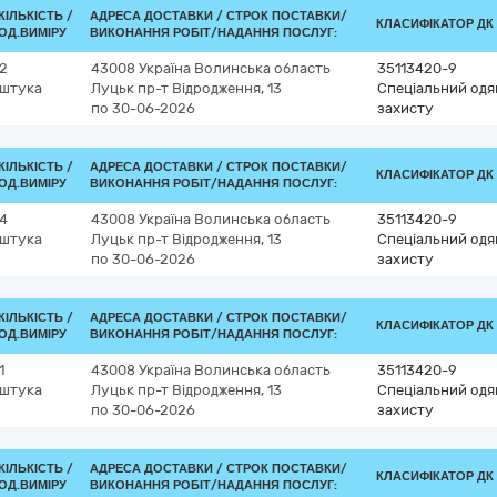
КІЛЬКІСТЬ /
АДРЕСА ДОСТАВКИ /
СТРОК ПОСТАВКИ/
КЛАСИФІКАТОР ДК 0
ОД.ВИМІРУ
ВИКОНАННЯ РОБІТ/НАДАННЯ ПОСЛУГ:
2
43008
Україна
Волинська область
35113420-9
штука
Луцьк
пр-т Відродження, 13
Спеціальний одяг
по 30-06-2026
захисту
КІЛЬКІСТЬ /
АДРЕСА ДОСТАВКИ /
СТРОК ПОСТАВКИ/
КЛАСИФІКАТОР ДК 0
ОД.ВИМІРУ
ВИКОНАННЯ РОБІТ/НАДАННЯ ПОСЛУГ:
4
43008
Україна
Волинська область
35113420-9
штука
Луцьк
пр-т Відродження, 13
Спеціальний одяг
по 30-06-2026
захисту
КІЛЬКІСТЬ /
АДРЕСА ДОСТАВКИ /
СТРОК ПОСТАВКИ/
КЛАСИФІКАТОР ДК 0
ОД.ВИМІРУ
ВИКОНАННЯ РОБІТ/НАДАННЯ ПОСЛУГ:
1
43008
Україна
Волинська область
35113420-9
штука
Луцьк
пр-т Відродження, 13
Спеціальний одяг
по 30-06-2026
захисту
КІЛЬКІСТЬ /
АДРЕСА ДОСТАВКИ /
СТРОК ПОСТАВКИ/
КЛАСИФІКАТОР ДК 0
ОД.ВИМІРУ
ВИКОНАННЯ РОБІТ/НАДАННЯ ПОСЛУГ: