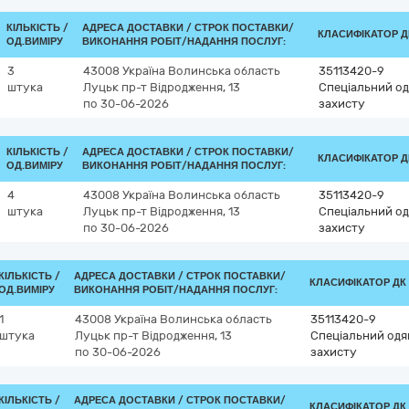
КІЛЬКІСТЬ /
АДРЕСА ДОСТАВКИ /
СТРОК ПОСТАВКИ/
КЛАСИФІКАТОР ДК
ОД.ВИМІРУ
ВИКОНАННЯ РОБІТ/НАДАННЯ ПОСЛУГ:
3
43008
Україна
Волинська область
35113420-9
штука
Луцьк
пр-т Відродження, 13
Спеціальний од
по 30-06-2026
захисту
КІЛЬКІСТЬ /
АДРЕСА ДОСТАВКИ /
СТРОК ПОСТАВКИ/
КЛАСИФІКАТОР ДК
ОД.ВИМІРУ
ВИКОНАННЯ РОБІТ/НАДАННЯ ПОСЛУГ:
4
43008
Україна
Волинська область
35113420-9
штука
Луцьк
пр-т Відродження, 13
Спеціальний од
по 30-06-2026
захисту
КІЛЬКІСТЬ /
АДРЕСА ДОСТАВКИ /
СТРОК ПОСТАВКИ/
КЛАСИФІКАТОР ДК 0
ОД.ВИМІРУ
ВИКОНАННЯ РОБІТ/НАДАННЯ ПОСЛУГ:
1
43008
Україна
Волинська область
35113420-9
штука
Луцьк
пр-т Відродження, 13
Спеціальний одяг
по 30-06-2026
захисту
КІЛЬКІСТЬ /
АДРЕСА ДОСТАВКИ /
СТРОК ПОСТАВКИ/
КЛАСИФІКАТОР ДК 0