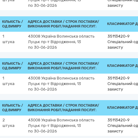
по 30-06-2026
захисту
КІЛЬКІСТЬ /
АДРЕСА ДОСТАВКИ /
СТРОК ПОСТАВКИ/
КЛАСИФІКАТОР ДК
ОД.ВИМІРУ
ВИКОНАННЯ РОБІТ/НАДАННЯ ПОСЛУГ:
1
43008
Україна
Волинська область
35113420-9
штука
Луцьк
пр-т Відродження, 13
Спеціальний од
по 30-06-2026
захисту
КІЛЬКІСТЬ /
АДРЕСА ДОСТАВКИ /
СТРОК ПОСТАВКИ/
КЛАСИФІКАТОР ДК
ОД.ВИМІРУ
ВИКОНАННЯ РОБІТ/НАДАННЯ ПОСЛУГ:
1
43008
Україна
Волинська область
35113420-9
штука
Луцьк
пр-т Відродження, 13
Спеціальний од
по 30-06-2026
захисту
КІЛЬКІСТЬ /
АДРЕСА ДОСТАВКИ /
СТРОК ПОСТАВКИ/
КЛАСИФІКАТОР ДК
ОД.ВИМІРУ
ВИКОНАННЯ РОБІТ/НАДАННЯ ПОСЛУГ:
2
43008
Україна
Волинська область
35113420-9
штука
Луцьк
пр-т Відродження, 13
Спеціальний од
по 30-06-2026
захисту