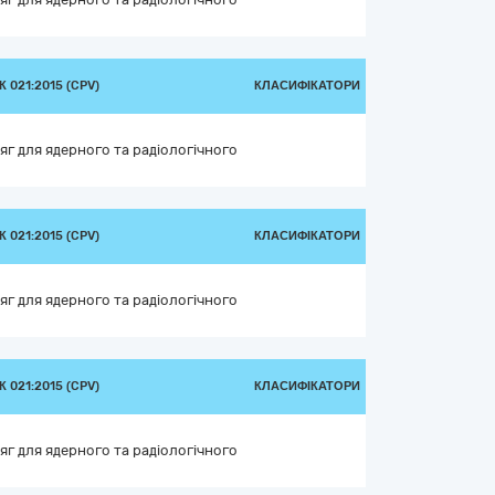
 021:2015 (CPV)
КЛАСИФІКАТОРИ
яг для ядерного та радіологічного
 021:2015 (CPV)
КЛАСИФІКАТОРИ
яг для ядерного та радіологічного
 021:2015 (CPV)
КЛАСИФІКАТОРИ
яг для ядерного та радіологічного