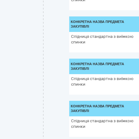
КОНКРЕТНА НАЗВА ПРЕДМЕТА
ЗАКУПІВЛІ
Спідниця стандартна з виїмкою
спинки
КОНКРЕТНА НАЗВА ПРЕДМЕТА
ЗАКУПІВЛІ
Спідниця стандартна з виїмкою
спинки
КОНКРЕТНА НАЗВА ПРЕДМЕТА
ЗАКУПІВЛІ
Спідниця стандартна з виїмкою
спинки