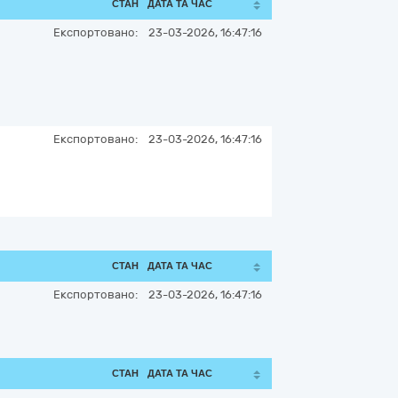
СТАН
ДАТА ТА ЧАС
Експортовано:
23-03-2026, 16:47:16
Експортовано:
23-03-2026, 16:47:16
СТАН
ДАТА ТА ЧАС
Експортовано:
23-03-2026, 16:47:16
СТАН
ДАТА ТА ЧАС