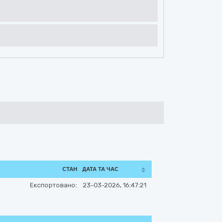
СТАН
ДАТА ТА ЧАС
Експортовано:
23-03-2026, 16:47:21