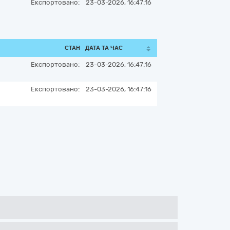
Експортовано:
23-03-2026, 16:47:16
СТАН
ДАТА ТА ЧАС
Експортовано:
23-03-2026, 16:47:16
Експортовано:
23-03-2026, 16:47:16