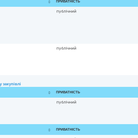
ПРИВАТНІСТЬ
публічний
публічний
 закупівлі
ПРИВАТНІСТЬ
публічний
ПРИВАТНІСТЬ