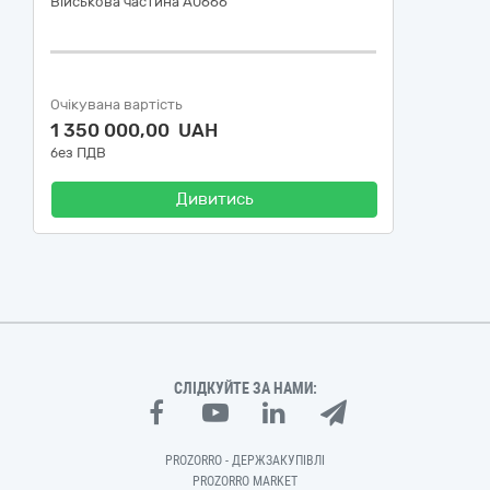
Військова частина А0666
Очікувана вартість
1 350 000,00 UAH
без ПДВ
Дивитись
СЛІДКУЙТЕ ЗА НАМИ:
PROZORRO - ДЕРЖЗАКУПІВЛІ
PROZORRO MARKET