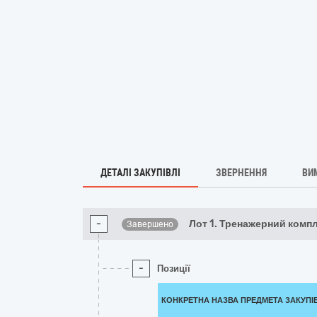
ДЕТАЛІ ЗАКУПІВЛІ
ЗВЕРНЕННЯ
ВИ
-
Лот 1. Тренажерний компл
Завершено
-
Позиції
КОНКРЕТНА НАЗВА ПРЕДМЕТА ЗАКУПІ