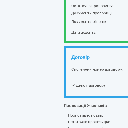
Остаточна пропозиція:
Документи пропозиції:
Документи рішення:
Дата акцепта:
Договір
Системний номер договору:
Деталі договору
Пропозиції Учасників
Пропозицію подав:
Остаточна пропозиція: