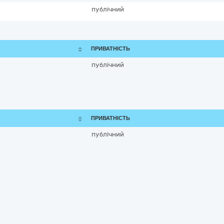
публічний
ПРИВАТНІСТЬ
публічний
ПРИВАТНІСТЬ
публічний