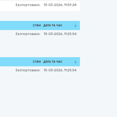
Експортовано:
13-03-2026, 11:59:28
СТАН
ДАТА ТА ЧАС
Експортовано:
13-03-2026, 11:25:54
СТАН
ДАТА ТА ЧАС
Експортовано:
13-03-2026, 11:25:54