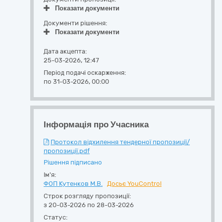
Показати документи
Документи рішення:
Показати документи
Дата акцепта:
25-03-2026, 12:47
Період подачі оскарження:
по 31-03-2026, 00:00
Інформація про Учасника
Протокол відхилення тендерної пропозиції/
пропозиції.pdf
Рішення підписано
Ім'я:
ФОП Кутенков М.В.
Досьє YouControl
Строк розгляду пропозиції:
з 20-03-2026 по 28-03-2026
Статус: