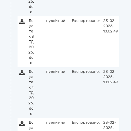
26.
do
c
До
публічний
Експортовано:
23-02-
да
2026,
то
10:02:49
к 3
ТД
20
26.
do
c
До
публічний
Експортовано:
23-02-
да
2026,
то
10:02:49
к 4
ТД
20
26.
do
c
До
публічний
Експортовано:
23-02-
да
2026,