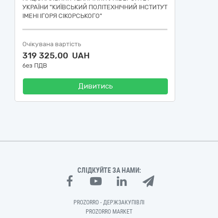
УКРАЇНИ "КИЇВСЬКИЙ ПОЛІТЕХНІЧНИЙ ІНСТИТУТ
ІМЕНІ ІГОРЯ СІКОРСЬКОГО"
Очікувана вартість
319 325,00 UAH
без ПДВ
Дивитись
СЛІДКУЙТЕ ЗА НАМИ:
PROZORRO - ДЕРЖЗАКУПІВЛІ
PROZORRO MARKET