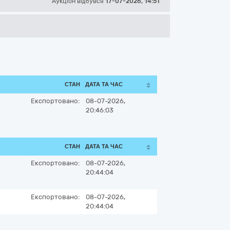
Аукціон відбувся
17-07-2026, 14:51
СТАН
ДАТА ТА ЧАС
Експортовано:
08-07-2026,
20:46:03
СТАН
ДАТА ТА ЧАС
Експортовано:
08-07-2026,
20:44:04
Експортовано:
08-07-2026,
20:44:04