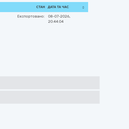
СТАН
ДАТА ТА ЧАС
Експортовано:
08-07-2026,
20:44:04