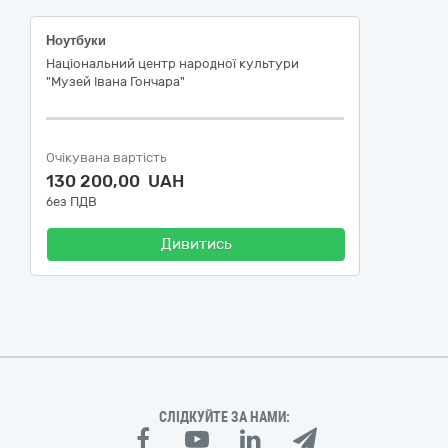
Ноутбуки
Національний центр народної культури
"Музей Івана Гончара"
Очікувана вартість
130 200,00 UAH
без ПДВ
Дивитись
СЛІДКУЙТЕ ЗА НАМИ: