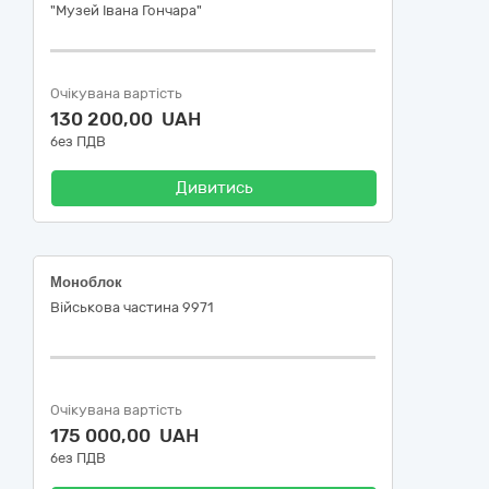
"Музей Івана Гончара"
Очікувана вартість
130 200,00 UAH
без ПДВ
Дивитись
Моноблок
Військова частина 9971
Очікувана вартість
175 000,00 UAH
без ПДВ