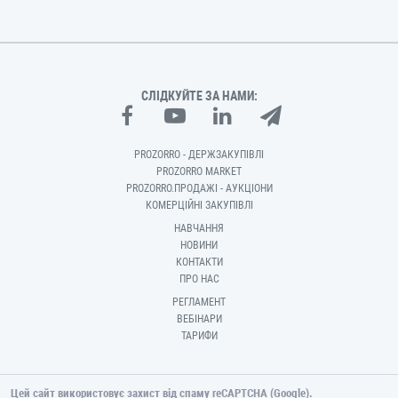
СЛІДКУЙТЕ ЗА НАМИ:
PROZORRO - ДЕРЖЗАКУПІВЛІ
PROZORRO MARKET
PROZORRO.ПРОДАЖІ - АУКЦІОНИ
КОМЕРЦІЙНІ ЗАКУПІВЛІ
НАВЧАННЯ
НОВИНИ
КОНТАКТИ
ПРО НАС
РЕГЛАМЕНТ
ВЕБІНАРИ
ТАРИФИ
Цей сайт використовує захист від спаму reCAPTCHA (Google).