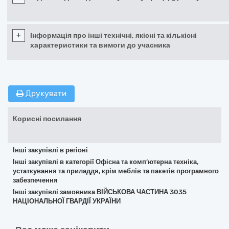
+
Інформація про інші технічні, якісні та кількісні
характеристики та вимоги до учасника
Друкувати
Корисні посилання
Інші закупівлі в регіоні
Інші закупівлі в категорії Офісна та комп’ютерна техніка,
устаткування та приладдя, крім меблів та пакетів програмного
забезпечення
Інші закупівлі замовника ВІЙСЬКОВА ЧАСТИНА 3035
НАЦІОНАЛЬНОЇ ГВАРДІЇ УКРАЇНИ