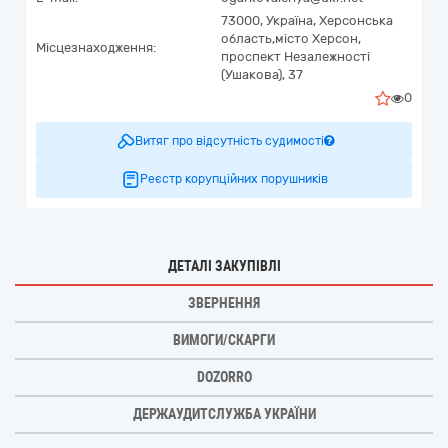
73000,
Україна
,
Херсонська
область,
місто Херсон,
Місцезнаходження:
проспект Незалежності
(Ушакова), 37
0
Витяг про відсутність судимості
Реєстр корупційних порушників
ДЕТАЛІ ЗАКУПІВЛІ
ЗВЕРНЕННЯ
ВИМОГИ/СКАРГИ
DOZORRO
ДЕРЖАУДИТСЛУЖБА УКРАЇНИ