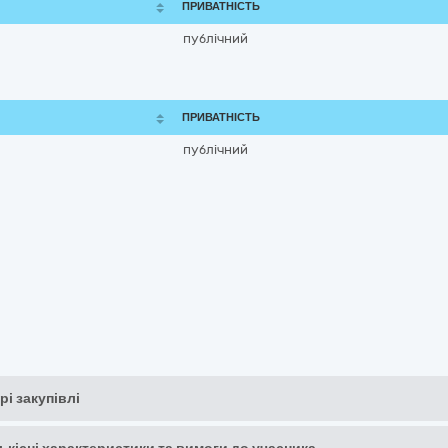
ПРИВАТНІСТЬ
публічний
ПРИВАТНІСТЬ
публічний
рі закупівлі