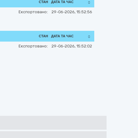
СТАН
ДАТА ТА ЧАС
Експортовано:
29-06-2026, 15:52:56
СТАН
ДАТА ТА ЧАС
Експортовано:
29-06-2026, 15:52:02