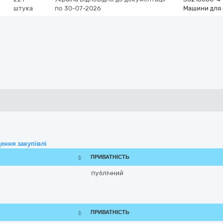
штука
по 30-07-2026
Машини для 
ення закупівлі
ПРИВАТНІСТЬ
публічний
ПРИВАТНІСТЬ