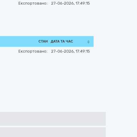
Експортовано:
27-06-2026, 17:49:15
СТАН
ДАТА ТА ЧАС
Експортовано:
27-06-2026, 17:49:15