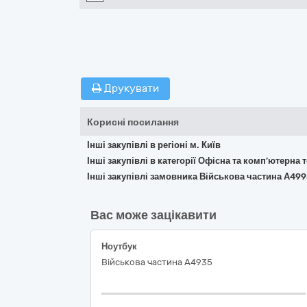
Друкувати
Корисні посилання
Інші закупівлі в регіоні м. Київ
Інші закупівлі в категорії Офісна та комп’ютерна
Інші закупівлі замовника Військова частина А49
Вас може зацікавити
Ноутбук
Військова частина А4935