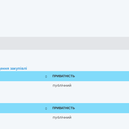
ення закупівлі
ПРИВАТНІСТЬ
публічний
ПРИВАТНІСТЬ
публічний