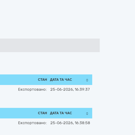
СТАН
ДАТА ТА ЧАС
Експортовано:
25-06-2026, 16:39:37
СТАН
ДАТА ТА ЧАС
Експортовано:
25-06-2026, 16:38:58