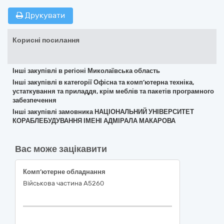
Друкувати
Корисні посилання
Інші закупівлі в регіоні Миколаївська область
Інші закупівлі в категорії Офісна та комп’ютерна техніка,
устаткування та приладдя, крім меблів та пакетів програмного
забезпечення
Інші закупівлі замовника НАЦІОНАЛЬНИЙ УНІВЕРСИТЕТ
КОРАБЛЕБУДУВАННЯ ІМЕНІ АДМІРАЛА МАКАРОВА
Вас може зацікавити
Комп’ютерне обладнання
Військова частина А5260