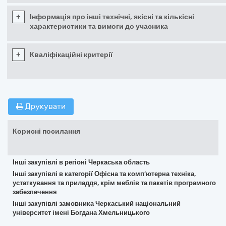
+
Інформація про інші технічні, якісні та кількісні
характеристики та вимоги до учасника
+
Кваліфікаційні критерії
Друкувати
Корисні посилання
Інші закупівлі в регіоні Черкаська область
Інші закупівлі в категорії Офісна та комп’ютерна техніка,
устаткування та приладдя, крім меблів та пакетів програмного
забезпечення
Інші закупівлі замовника Черкаський національний
університет імені Богдана Хмельницького