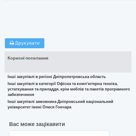
Друкувати
Корисні посилання
Інші закупівлі в регіоні Дніпропетровська область
Інші закупівлі в категорії Офісна та комп’ютерна техніка,
устаткування та приладдя, крім меблів та пакетів програмного
забезпечення
Інші закупівлі замовника Дніпровський національний
університет імені Олеся Гончара
Вас може зацікавити