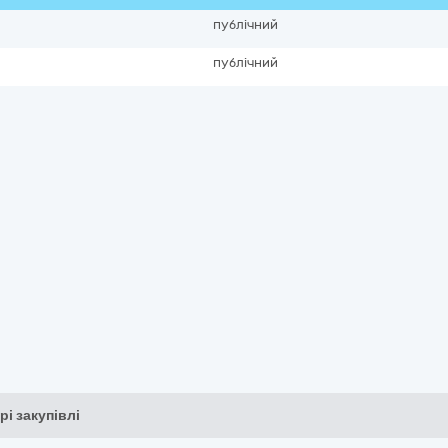
публічний
публічний
рі закупівлі