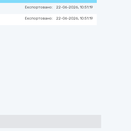
Експортовано:
22-06-2026, 10:51:19
Експортовано:
22-06-2026, 10:51:19