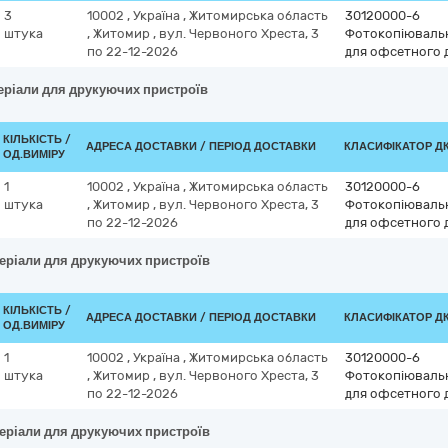
3
10002
,
Україна
,
Житомирська область
30120000-6
штука
,
Житомир
,
вул. Червоного Хреста, 3
Фотокопіювальн
по 22-12-2026
для офсетного 
теріали для друкуючих пристроїв
КІЛЬКІСТЬ /
АДРЕСА ДОСТАВКИ / ПЕРІОД ДОСТАВКИ
КЛАСИФІКАТОР ДК 
ОД.ВИМІРУ
1
10002
,
Україна
,
Житомирська область
30120000-6
штука
,
Житомир
,
вул. Червоного Хреста, 3
Фотокопіювальн
по 22-12-2026
для офсетного 
теріали для друкуючих пристроїв
КІЛЬКІСТЬ /
АДРЕСА ДОСТАВКИ / ПЕРІОД ДОСТАВКИ
КЛАСИФІКАТОР ДК 
ОД.ВИМІРУ
1
10002
,
Україна
,
Житомирська область
30120000-6
штука
,
Житомир
,
вул. Червоного Хреста, 3
Фотокопіювальн
по 22-12-2026
для офсетного 
теріали для друкуючих пристроїв