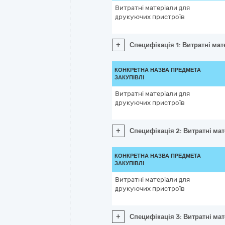
Витратні матеріали для
друкуючих пристроїв
+
Специфікація 1: Витратні ма
КОНКРЕТНА НАЗВА ПРЕДМЕТА
ЗАКУПІВЛІ
Витратні матеріали для
друкуючих пристроїв
+
Специфікація 2: Витратні ма
КОНКРЕТНА НАЗВА ПРЕДМЕТА
ЗАКУПІВЛІ
Витратні матеріали для
друкуючих пристроїв
+
Специфікація 3: Витратні ма