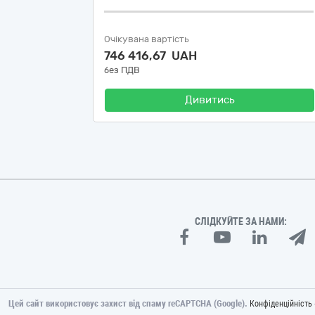
Очікувана вартість
746 416,67 UAH
без ПДВ
Дивитись
СЛІДКУЙТЕ ЗА НАМИ:
Цей сайт використовує захист від спаму reCAPTCHA (Google).
Конфіденційність