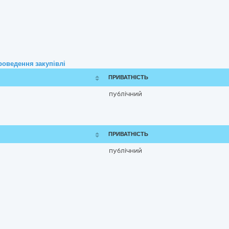
роведення закупівлі
ПРИВАТНІСТЬ
публічний
ПРИВАТНІСТЬ
публічний