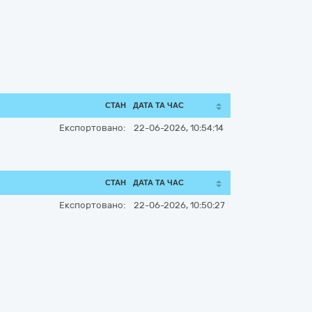
СТАН
ДАТА ТА ЧАС
Експортовано:
22-06-2026, 10:54:14
СТАН
ДАТА ТА ЧАС
Експортовано:
22-06-2026, 10:50:27