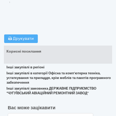
Друкувати
Корисні посилання
Інші закупівлі в регіоні
Інші закупівлі в категорії Офісна та комп’ютерна техніка,
устаткування та приладдя, крім меблів та пакетів програмного
забезпечення
Інші закупівлі замовника ДЕРЖАВНЕ ПІДПРИЄМСТВО
"ЧУГУЇВСЬКИЙ АВІАЦІЙНИЙ РЕМОНТНИЙ ЗАВОД"
Вас може зацікавити